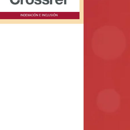
INDEXACIÓN E INCLUSIÓN