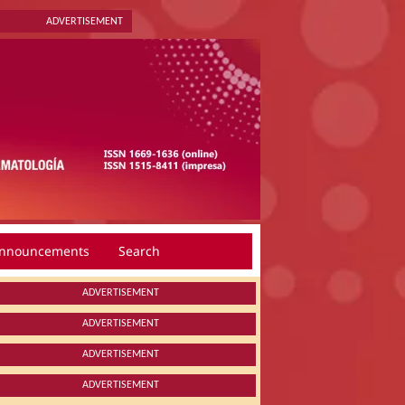
ADVERTISEMENT
nnouncements
Search
ADVERTISEMENT
ADVERTISEMENT
ADVERTISEMENT
ADVERTISEMENT