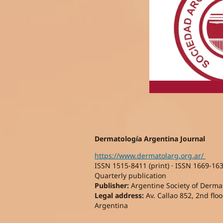
Dermatología Argentina Journal
https://www.dermatolarg.org.ar/
ISSN 1515-8411 (print) · ISSN 1669-163
Quarterly publication
Publisher:
Argentine Society of Dermato
Legal address:
Av. Callao 852, 2nd floor
Argentina