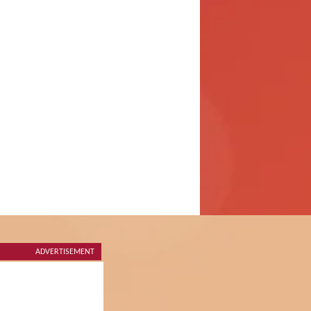
ADVERTISEMENT