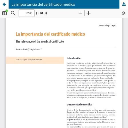
La importancia del certificado médico