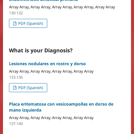
Array Array, Array Array, Array Array, Array Array, Array Array
130-132
PDF (Spanish)
What is your Diagnosis?
Lesiones nodulares en rostro y dorso
Array Array, Array Array, Array Array, Array Array
133-136
PDF (Spanish)
Placa eritematosa con vesicoampollas en dorso de
mano izquierda
Array Array, Array Array, Array Array, Array Array
137-140