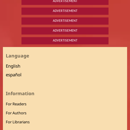
ADVERTISEMENT
ADVERTISEMENT
ADVERTISEMENT
ADVERTISEMENT
ADVERTISEMENT
Language
English
español
Information
For Readers
For Authors
For Librarians