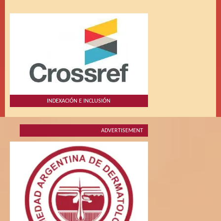
INDEXACIÓN E INCLUSIÓN
ADVERTISEMENT