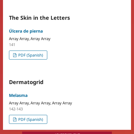
The Skin in the Letters
Úlcera de pierna
Array Array, Array Array
141
PDF (Spanish)
Dermatogrid
Melasma
Array Array, Array Array, Array Array
142-143
PDF (Spanish)