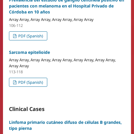
pacientes con melanoma en el Hospital Privado de
Córdoba en 10 años
Array Array, Array Array, Array Array, Array Array
106-112
PDF (Spanish)
Sarcoma epitelioide
Array Array, Array Array, Array Array, Array Array, Array Array,
Array Array
113-118
PDF (Spanish)
Clinical Cases
Linfoma primario cutáneo difuso de células B grandes,
tipo pierna