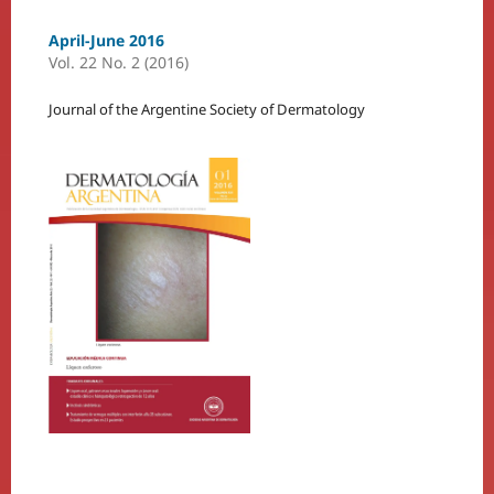
April-June 2016
Vol. 22 No. 2 (2016)
Journal of the Argentine Society of Dermatology