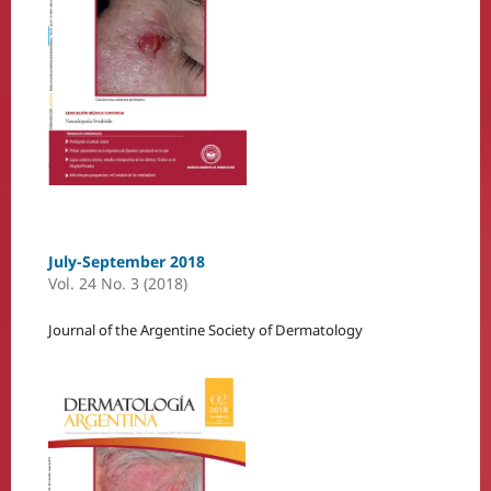
July-September 2018
Vol. 24 No. 3 (2018)
Journal of the Argentine Society of Dermatology