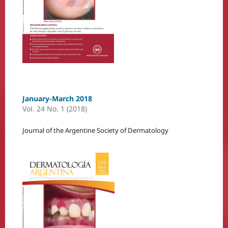
January-March 2018
Vol. 24 No. 1 (2018)
Journal of the Argentine Society of Dermatology