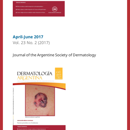
April-June 2017
Vol. 23 No. 2 (2017)
Journal of the Argentine Society of Dermatology