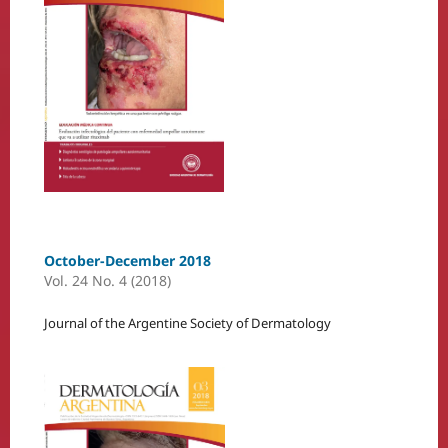
October-December 2018
Vol. 24 No. 4 (2018)
Journal of the Argentine Society of Dermatology