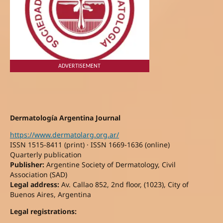
ADVERTISEMENT
Dermatología Argentina Journal
https://www.dermatolarg.org.ar/
ISSN 1515-8411 (print) · ISSN 1669-1636 (online)
Quarterly publication
Publisher:
Argentine Society of Dermatology, Civil
Association (SAD)
Legal address:
Av. Callao 852, 2nd floor, (1023), City of
Buenos Aires, Argentina
Legal registrations: