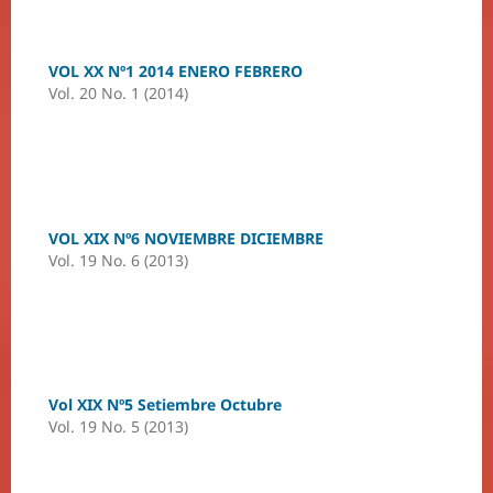
VOL XX Nº1 2014 ENERO FEBRERO
Vol. 20 No. 1 (2014)
VOL XIX Nº6 NOVIEMBRE DICIEMBRE
Vol. 19 No. 6 (2013)
Vol XIX Nº5 Setiembre Octubre
Vol. 19 No. 5 (2013)