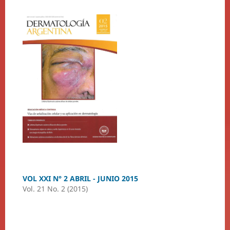
VOL XXI N° 2 ABRIL - JUNIO 2015
Vol. 21 No. 2 (2015)