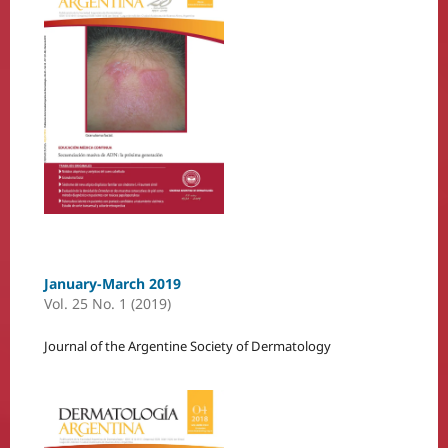
January-March 2019
Vol. 25 No. 1 (2019)
Journal of the Argentine Society of Dermatology