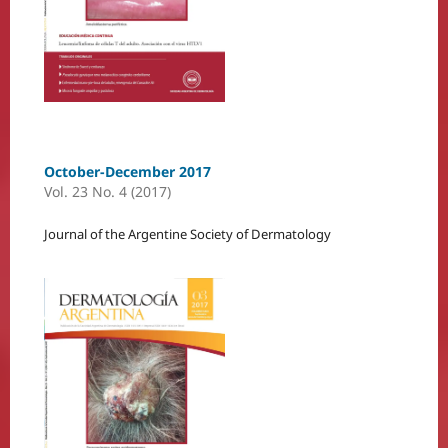
October-December 2017
Vol. 23 No. 4 (2017)
Journal of the Argentine Society of Dermatology