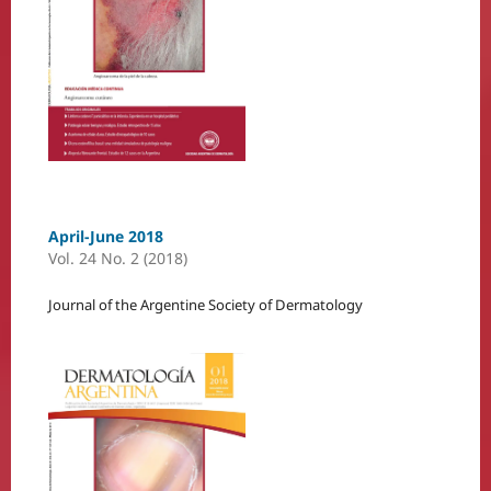
April-June 2018
Vol. 24 No. 2 (2018)
Journal of the Argentine Society of Dermatology