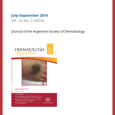
July-September 2016
Vol. 22 No. 3 (2016)
Journal of the Argentine Society of Dermatology