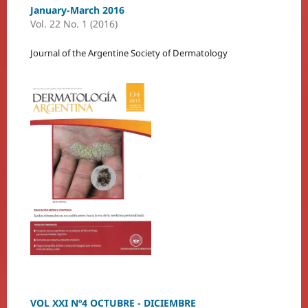
January-March 2016
Vol. 22 No. 1 (2016)
Journal of the Argentine Society of Dermatology
VOL XXI Nº4 OCTUBRE - DICIEMBRE