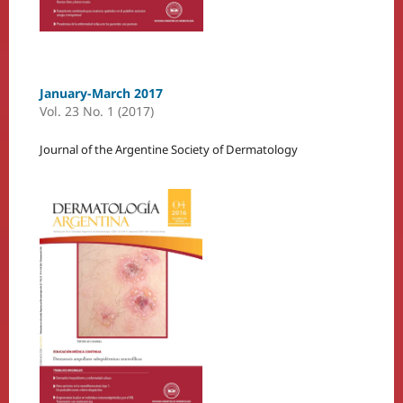
January-March 2017
Vol. 23 No. 1 (2017)
Journal of the Argentine Society of Dermatology