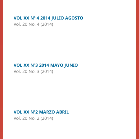
VOL XX Nº 4 2014 JULIO AGOSTO
Vol. 20 No. 4 (2014)
VOL XX Nº3 2014 MAYO JUNIO
Vol. 20 No. 3 (2014)
VOL XX Nº2 MARZO ABRIL
Vol. 20 No. 2 (2014)