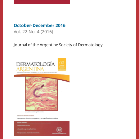
October-December 2016
Vol. 22 No. 4 (2016)
Journal of the Argentine Society of Dermatology