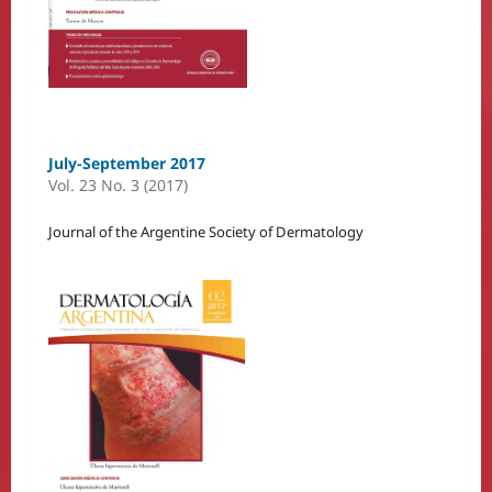
July-September 2017
Vol. 23 No. 3 (2017)
Journal of the Argentine Society of Dermatology