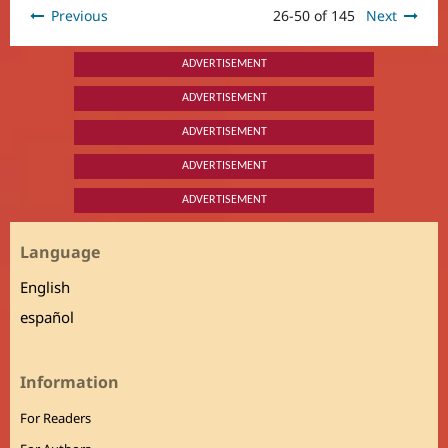
Previous
26-50 of 145
Next
ADVERTISEMENT
ADVERTISEMENT
ADVERTISEMENT
ADVERTISEMENT
ADVERTISEMENT
Language
English
español
Information
For Readers