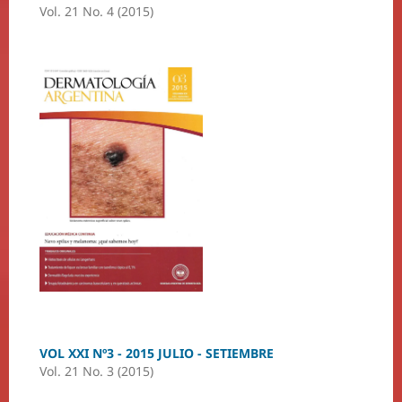
Vol. 21 No. 4 (2015)
VOL XXI Nº3 - 2015 JULIO - SETIEMBRE
Vol. 21 No. 3 (2015)