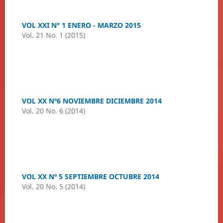
VOL XXI N° 1 ENERO - MARZO 2015
Vol. 21 No. 1 (2015)
VOL XX Nº6 NOVIEMBRE DICIEMBRE 2014
Vol. 20 No. 6 (2014)
VOL XX Nº 5 SEPTIEMBRE OCTUBRE 2014
Vol. 20 No. 5 (2014)