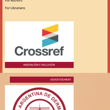
For Authors
For Librarians
INDEXACIÓN E INCLUSIÓN
ADVERTISEMENT