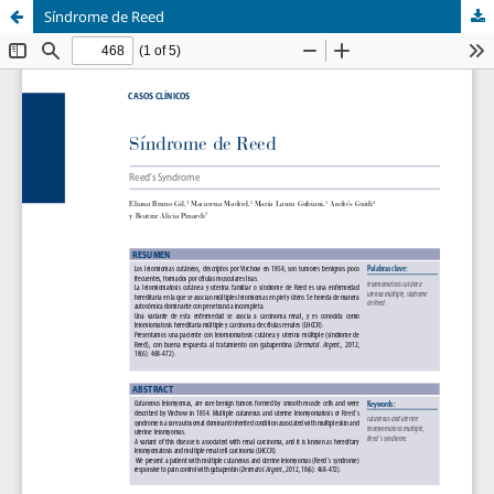
Síndrome de Reed