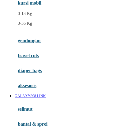
kursi mobil
Ezyroller
0-13 Kg
F
0-36 Kg
Felt So Sweet
gendongan
Fisher Price
Flipper
travel cots
Friends Of Sally
diaper bags
G
aksesoris
Gb
GALAXY898 LINK
Geko
Graco
selimut
Gund
bantal & sprei
H