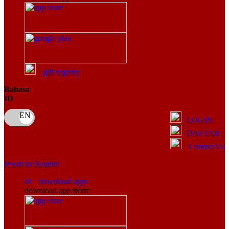
Ponycycle
Puma
Pureats
Q
gift registry
QV Baby
Bahasa
ID
R
LOGIN
Real Shades
DAFTAR
Red Castle
Contact Us
Ribbon Madness
lewati ke Konten
download apps
S
download app from:
Sebamed
Silver Cross