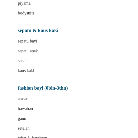
piyama
Barbie
bodysuits
Beaba
sepatu & kaus kaki
Beauty Barn
sepatu bayi
Bio Oil
sepatu anak
Biolane
sandal
Bite Fighters
kaus kaki
Bizzi Growin
Blackmores
fashion bayi (0bln-3thn)
Blooming Marvellous
atasan
Bonnels
bawahan
Bravado
gaun
Bruder
setelan
Brush Baby