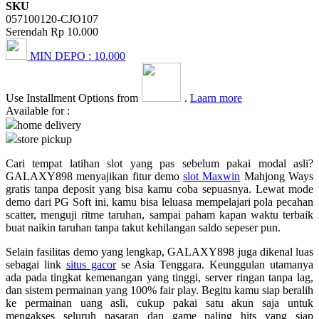
SKU
057100120-CJO107
Serendah
Rp 10.000
MIN DEPO :
10.000
Use Installment Options from
.
Laarn more
Available for :
home delivery
store pickup
Cari tempat latihan slot yang pas sebelum pakai modal asli?
GALAXY898 menyajikan fitur demo
slot Maxwin
Mahjong Ways
gratis tanpa deposit yang bisa kamu coba sepuasnya. Lewat mode
demo dari PG Soft ini, kamu bisa leluasa mempelajari pola pecahan
scatter, menguji ritme taruhan, sampai paham kapan waktu terbaik
buat naikin taruhan tanpa takut kehilangan saldo sepeser pun.
Selain fasilitas demo yang lengkap, GALAXY898 juga dikenal luas
sebagai link
situs gacor
se Asia Tenggara. Keunggulan utamanya
ada pada tingkat kemenangan yang tinggi, server ringan tanpa lag,
dan sistem permainan yang 100% fair play. Begitu kamu siap beralih
ke permainan uang asli, cukup pakai satu akun saja untuk
mengakses seluruh pasaran dan game paling hits yang siap