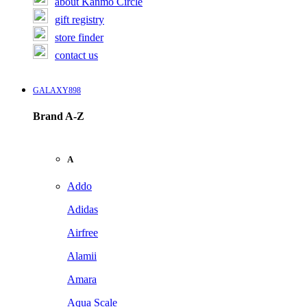
about Kanmo Circle
gift registry
store finder
contact us
GALAXY898
Brand A-Z
A
Addo
Adidas
Airfree
Alamii
Amara
Aqua Scale