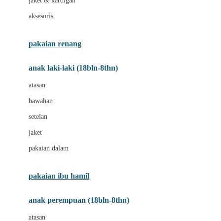
jaket & kardigan
Buds Organics
aksesoris
Bugaboo
pakaian renang
Buggygear
Bumkins
anak laki-laki (18bln-8thn)
C
atasan
bawahan
Cetaphil
setelan
Chicco
jaket
Childlife
pakaian dalam
Clevamama
Cocolatte
pakaian ibu hamil
Cottonseeds
anak perempuan (18bln-8thn)
Cozy N Safe
atasan