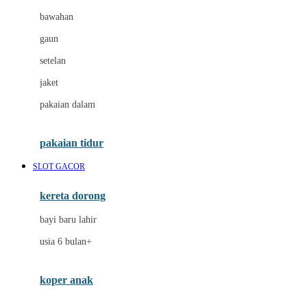
Crane
bawahan
Cybex
gaun
D
setelan
Dae Organics
jaket
Docare
pakaian dalam
Doona
pakaian tidur
Down To Earth
SLOT GACOR
Drew
Dr. Brown's
kereta dorong
bayi baru lahir
E
usia 6 bulan+
ELC
Ergobaby
koper anak
Expert Care