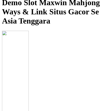
Demo Slot Maxwin Mahjong
Ways & Link Situs Gacor Se
Asia Tenggara