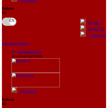
gift registry
Tommee Tippee
Bahasa
ID
Trunki
Tutti Bambini
LOGIN
DAFTAR
Twistshake
Contact Us
TY Toys
lewati ke Konten
U
download apps
download app from:
V
Veja
Vitaflow
gift registry
Vtech
Bahasa
W
ID