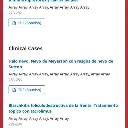
Array Array, Array Array, Array Array, Array Array
278-282
PDF (Spanish)
Clinical Cases
Halo nevo. Nevo de Meyerson con rasgos de nevo de
Sutton
Array Array, Array Array, Array Array, Array Array, Array Array
283-286
PDF (Spanish)
Blaschkitis foliculodestructiva de la frente. Tratamiento
tópico con tacrolimus
Array Array, Array Array, Array Array
291-294