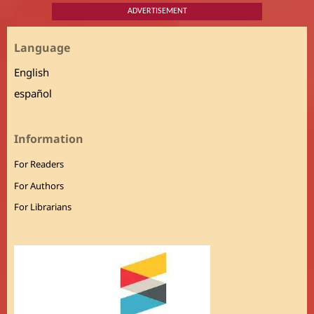
ADVERTISEMENT
Language
English
español
Information
For Readers
For Authors
For Librarians