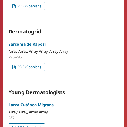
PDF (Spanish)
Dermatogrid
Sarcoma de Kaposi
Array Array, Array Array, Array Array
295-296
PDF (Spanish)
Young Dermatologists
Larva Cutánea Migrans
Array Array, Array Array
287