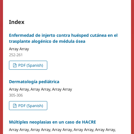
Index
Enfermedad de injerto contra huésped cutánea en el
trasplante alogénico de médula ósea
Array Array
252-261
PDF (Spanish)
Dermatología pediátrica
Array Array, Array Array, Array Array
305-306
PDF (Spanish)
Múltiples neoplasias en un caso de HACRE
Array Array, Array Array, Array Array, Array Array, Array Array,