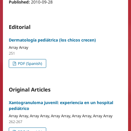
Published:
2010-09-28
Editorial
Dermatología pediátrica (los chicos crecen)
Array Array
251
PDF (Spanish)
Original Articles
Xantogranuloma juvenil: experiencia en un hospital
pediátrico
Array Array, Array Array, Array Array, Array Array, Array Array
262-267