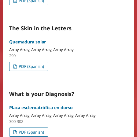
PDF (Spanish)
The Skin in the Letters
Quemadura solar
Array Array, Array Array, Array Array
299
PDF (Spanish)
What is your Diagnosis?
Placa escleroatrófica en dorso
Array Array, Array Array, Array Array, Array Array
300-302
PDF (Spanish)