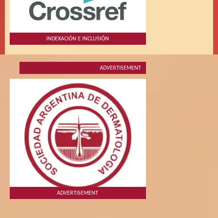
INDEXACIÓN E INCLUSIÓN
ADVERTISEMENT
ADVERTISEMENT