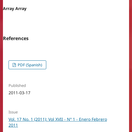
Array Array
References
PDF (Spanish)
Published
2011-03-17
Issue
Vol. 17 No. 1 (2011): Vol XVII - Nº 1 - Enero Febrero
2011