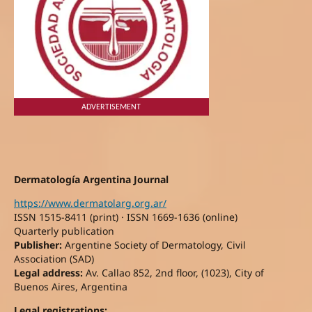
ADVERTISEMENT
Dermatología Argentina Journal
https://www.dermatolarg.org.ar/
ISSN 1515-8411 (print) · ISSN 1669-1636 (online)
Quarterly publication
Publisher:
Argentine Society of Dermatology, Civil
Association (SAD)
Legal address:
Av. Callao 852, 2nd floor, (1023), City of
Buenos Aires, Argentina
Legal registrations: