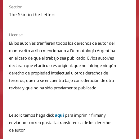
Section
The Skin in the Letters
License
El/los autor/es tranfieren todos los derechos de autor del
manuscrito arriba mencionado a Dermatología Argentina
en el caso de que el trabajo sea publicado. El/los autor/es
declaran que el artículo es original, que no infringe ningún
derecho de propiedad intelectual u otros derechos de
terceros, que no se encuentra bajo consideración de otra
revista y que no ha sido previamente publicado.
Le solicitamos haga click
aquí
para imprimir, firmar y
enviar por correo postal la transferencia de los derechos
de autor