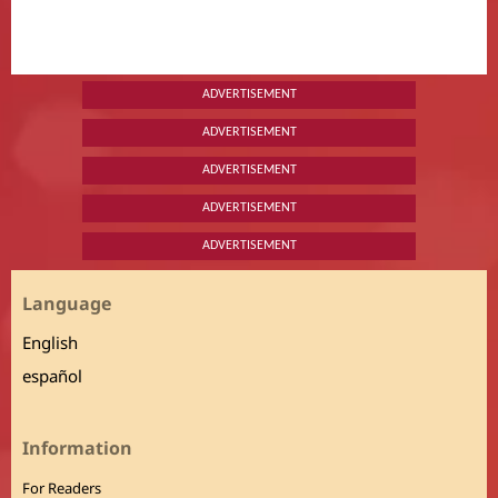
ADVERTISEMENT
ADVERTISEMENT
ADVERTISEMENT
ADVERTISEMENT
ADVERTISEMENT
Language
English
español
Information
For Readers