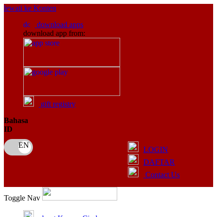
lewati ke Konten
download apps
download app from:
gift registry
Bahasa
ID
LOGIN
DAFTAR
Contact Us
Toggle Nav