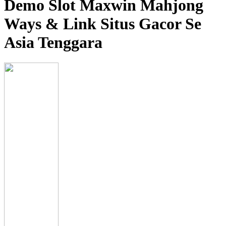
Demo Slot Maxwin Mahjong
Ways & Link Situs Gacor Se
Asia Tenggara