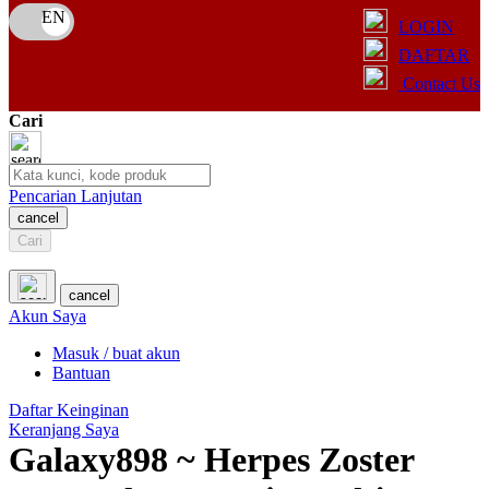
Waterland
LOGIN
DAFTAR
Wellness
Contact Us
X
Cari
Xootz
Y
Pencarian Lanjutan
cancel
Yamatoya
Cari
Z
cancel
Akun Saya
Zaxy
Masuk / buat akun
Zoggs
Bantuan
0-9
Daftar Keinginan
Keranjang Saya
4Moms
Galaxy898 ~ Herpes Zoster
59S