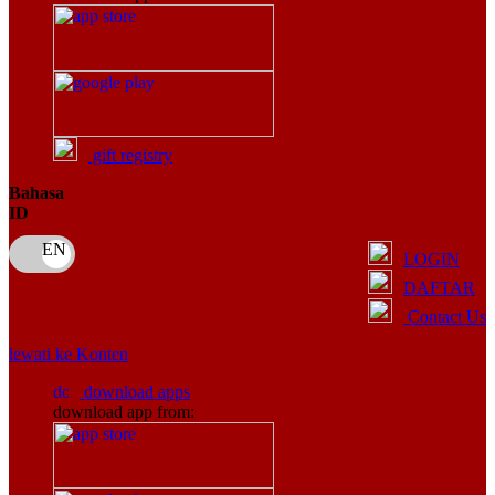
Ponycycle
Puma
Pureats
Q
gift registry
QV Baby
Bahasa
ID
R
LOGIN
Real Shades
DAFTAR
Red Castle
Contact Us
Ribbon Madness
lewati ke Konten
download apps
S
download app from:
Sebamed
Silver Cross