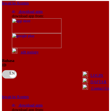
lewati ke Konten
Nuby
download apps
download app from:
Nuna
O
Oh Ma Grain
Okiedog
gift registry
P
Bahasa
Peachy
ID
Phil & Ted's
LOGIN
Philips Avent
DAFTAR
Contact Us
Pigeon
lewati ke Konten
Playgro
download apps
Poled Global
download app from: