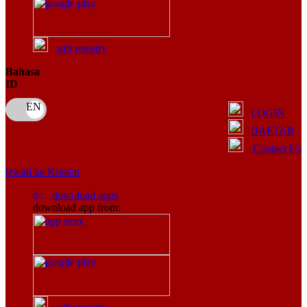
Simply Idea
Skip Hop
gift registry
Spectra
Bahasa
Squishmallows
ID
Starbooks
LOGIN
Stick-O
DAFTAR
Contact Us
Stokke
lewati ke Konten
Sudocrem
download apps
Sumimo
download app from:
Sunnylife
Sun-Staches
Swimava
T