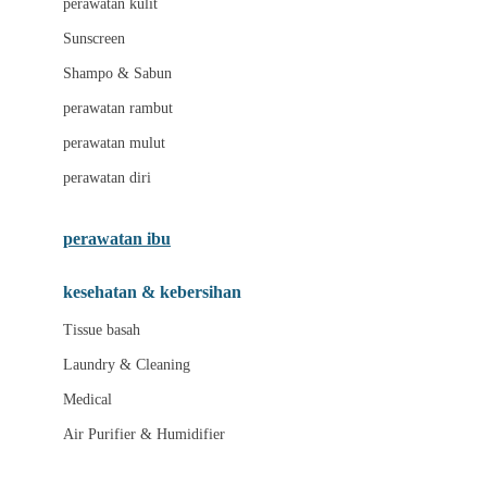
perawatan kulit
Lillebaby
Sunscreen
Little Bird Told Me
Shampo & Sabun
Little Miss Janis
perawatan rambut
London Taxi
perawatan mulut
Love To Dream
perawatan diri
M
perawatan ibu
Magformers
kesehatan & kebersihan
Mama's Choice
Mamas&Papas
Tissue basah
Laundry & Cleaning
Mamaway
Medical
Maxi Cosi
Air Purifier & Humidifier
Megabloks
Micro