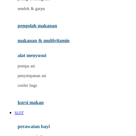
sendok & garpu
J
Jack N Jill
pengolah makanan
Joie
makanan & multivitamin
Joolz
Jujube
alat menyusui
K
pompa asi
penyimpanan asi
Kiddycuts
cooler bags
Kumon
L
kursi makan
Leapfrog
SLOT
Leclerc
perawatan bayi
Lee Vierra