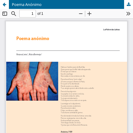
Poema Anónimo