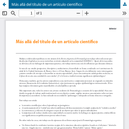
Más allá del título de un artículo científico