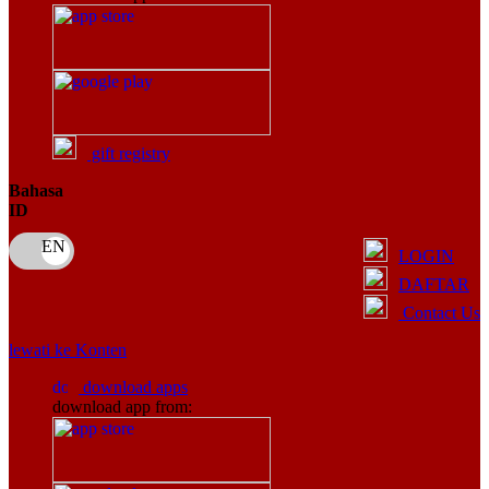
Ponycycle
Puma
Pureats
Q
gift registry
QV Baby
Bahasa
ID
R
LOGIN
Real Shades
DAFTAR
Red Castle
Contact Us
Ribbon Madness
lewati ke Konten
download apps
S
download app from:
Sebamed
Silver Cross