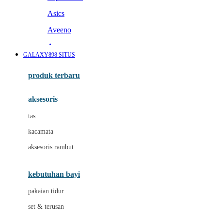
Asics
Aveeno
Awan
GALAXY898 SITUS
Azetabio
produk terbaru
B
aksesoris
Baabaasheepz
tas
Babiators
kacamata
Baby Dove
aksesoris rambut
Baby Jogger
Baby Rovega
kebutuhan bayi
Babybee
pakaian tidur
Banana Boat
set & terusan
Banz