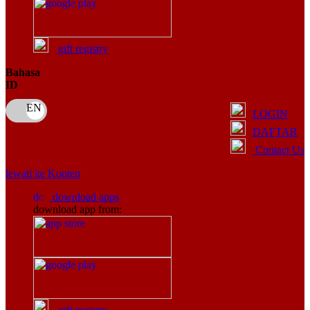
Simply Idea
Skip Hop
gift registry
Spectra
Bahasa
Squishmallows
ID
Starbooks
LOGIN
Stick-O
DAFTAR
Contact Us
Stokke
lewati ke Konten
Sudocrem
download apps
Sumimo
download app from:
Sunnylife
Sun-Staches
Swimava
T