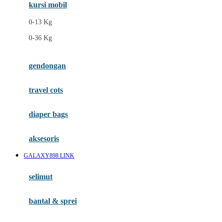
kursi mobil
Ezyroller
0-13 Kg
F
0-36 Kg
Felt So Sweet
gendongan
Fisher Price
Flipper
travel cots
Friends Of Sally
diaper bags
G
aksesoris
Gb
GALAXY898 LINK
Geko
Graco
selimut
Gund
bantal & sprei
H