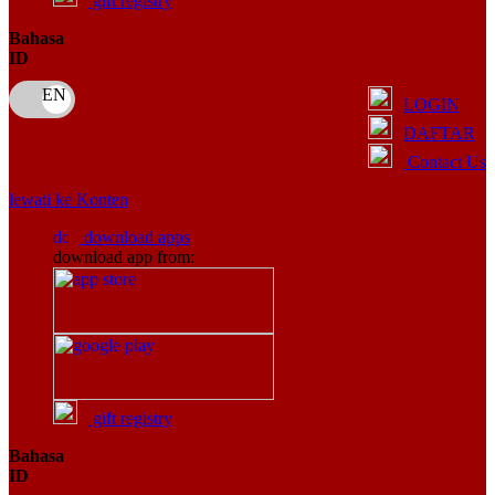
gift registry
Tommee Tippee
Bahasa
ID
Trunki
Tutti Bambini
LOGIN
DAFTAR
Twistshake
Contact Us
TY Toys
lewati ke Konten
U
download apps
download app from:
V
Veja
Vitaflow
gift registry
Vtech
Bahasa
W
ID