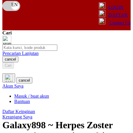
Waterland
LOGIN
DAFTAR
Wellness
Contact Us
X
Cari
Xootz
Y
Pencarian Lanjutan
cancel
Yamatoya
Cari
Z
cancel
Akun Saya
Zaxy
Masuk / buat akun
Zoggs
Bantuan
0-9
Daftar Keinginan
Keranjang Saya
4Moms
Galaxy898 ~ Herpes Zoster
59S