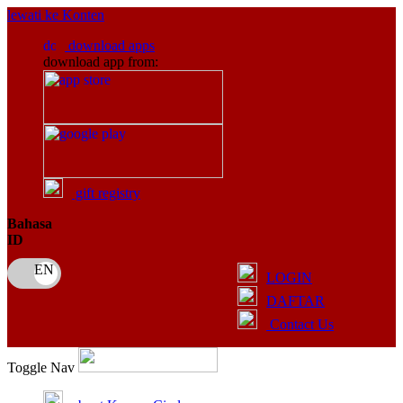
lewati ke Konten
download apps
download app from:
gift registry
Bahasa
ID
LOGIN
DAFTAR
Contact Us
Toggle Nav