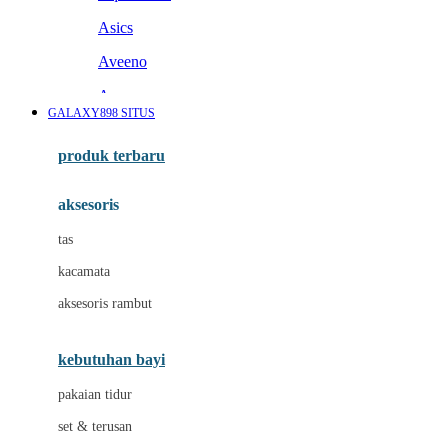
Asics
Aveeno
Awan
GALAXY898 SITUS
Azetabio
produk terbaru
B
aksesoris
Baabaasheepz
tas
Babiators
kacamata
Baby Dove
aksesoris rambut
Baby Jogger
Baby Rovega
kebutuhan bayi
Babybee
pakaian tidur
Banana Boat
set & terusan
Banz