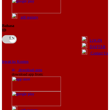
Simply Idea
Skip Hop
gift registry
Spectra
Bahasa
Squishmallows
ID
Starbooks
LOGIN
Stick-O
DAFTAR
Contact Us
Stokke
lewati ke Konten
Sudocrem
download apps
Sumimo
download app from:
Sunnylife
Sun-Staches
Swimava
T