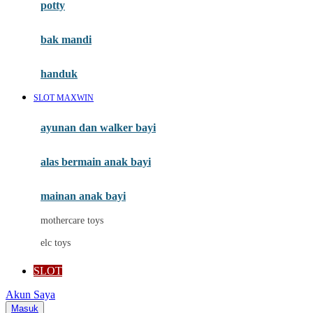
potty
MiDeer
bak mandi
Mimi & Lula
Mini Monkey
handuk
Moby
SLOT MAXWIN
Momami
ayunan dan walker bayi
Mothercare
Mustela
alas bermain anak bayi
My Buddy Tag
mainan anak bayi
My K
mothercare toys
N
elc toys
Naif
SLOT
Nike
Akun Saya
Masuk
Nordic Natural