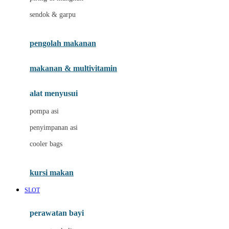
sendok & garpu
J
Jack N Jill
pengolah makanan
Joie
makanan & multivitamin
Joolz
Jujube
alat menyusui
K
pompa asi
penyimpanan asi
Kiddycuts
cooler bags
Kumon
L
kursi makan
Leapfrog
SLOT
Leclerc
perawatan bayi
Lee Vierra