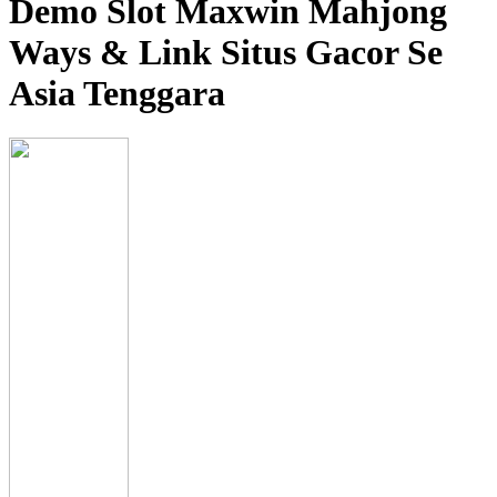
Demo Slot Maxwin Mahjong
Ways & Link Situs Gacor Se
Asia Tenggara