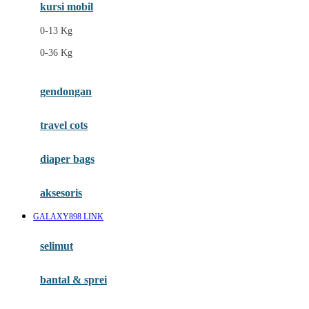
kursi mobil
Ezyroller
0-13 Kg
F
0-36 Kg
Felt So Sweet
gendongan
Fisher Price
Flipper
travel cots
Friends Of Sally
diaper bags
G
aksesoris
Gb
GALAXY898 LINK
Geko
Graco
selimut
Gund
bantal & sprei
H