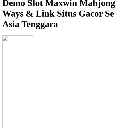
Demo Slot Maxwin Mahjong
Ways & Link Situs Gacor Se
Asia Tenggara