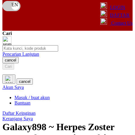
Waterland
LOGIN
DAFTAR
Wellness
Contact Us
X
Cari
Xootz
Y
Pencarian Lanjutan
cancel
Yamatoya
Cari
Z
cancel
Akun Saya
Zaxy
Masuk / buat akun
Zoggs
Bantuan
0-9
Daftar Keinginan
Keranjang Saya
4Moms
Galaxy898 ~ Herpes Zoster
59S