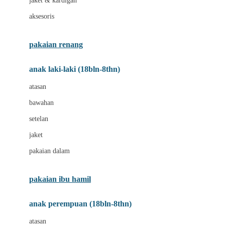
jaket & kardigan
Buds Organics
aksesoris
Bugaboo
pakaian renang
Buggygear
Bumkins
anak laki-laki (18bln-8thn)
C
atasan
bawahan
Cetaphil
setelan
Chicco
jaket
Childlife
pakaian dalam
Clevamama
Cocolatte
pakaian ibu hamil
Cottonseeds
anak perempuan (18bln-8thn)
Cozy N Safe
atasan