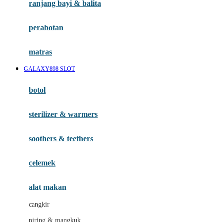
ranjang bayi & balita
Habbie
Haenim
perabotan
Happy Horse
matras
Happy Tummy
GALAXY898 SLOT
Hauck
botol
Havaianas
Hegen
sterilizer & warmers
Hot Wheels
soothers & teethers
Hybrid
celemek
I
Inlacta DHA
alat makan
Interlac
cangkir
Ivenet
piring & mangkuk