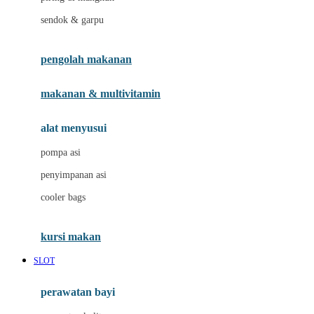
sendok & garpu
J
Jack N Jill
pengolah makanan
Joie
makanan & multivitamin
Joolz
Jujube
alat menyusui
K
pompa asi
penyimpanan asi
Kiddycuts
cooler bags
Kumon
L
kursi makan
Leapfrog
SLOT
Leclerc
perawatan bayi
Lee Vierra