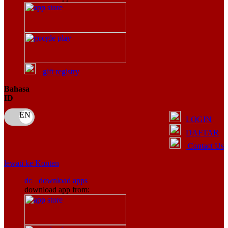
Ponycycle
Puma
Pureats
Q
gift registry
QV Baby
Bahasa
ID
R
LOGIN
Real Shades
DAFTAR
Red Castle
Contact Us
Ribbon Madness
lewati ke Konten
download apps
S
download app from:
Sebamed
Silver Cross