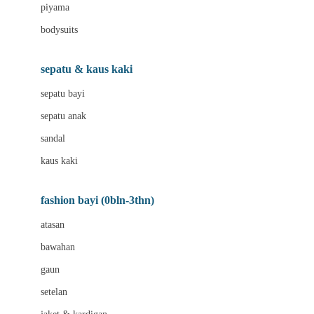
piyama
Barbie
bodysuits
Beaba
sepatu & kaus kaki
Beauty Barn
sepatu bayi
Bio Oil
sepatu anak
Biolane
sandal
Bite Fighters
kaus kaki
Bizzi Growin
Blackmores
fashion bayi (0bln-3thn)
Blooming Marvellous
atasan
Bonnels
bawahan
Bravado
gaun
Bruder
setelan
Brush Baby