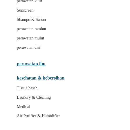
perawatan kulit
Lillebaby
Sunscreen
Little Bird Told Me
Shampo & Sabun
Little Miss Janis
perawatan rambut
London Taxi
perawatan mulut
Love To Dream
perawatan diri
M
perawatan ibu
Magformers
kesehatan & kebersihan
Mama's Choice
Mamas&Papas
Tissue basah
Laundry & Cleaning
Mamaway
Medical
Maxi Cosi
Air Purifier & Humidifier
Megabloks
Micro