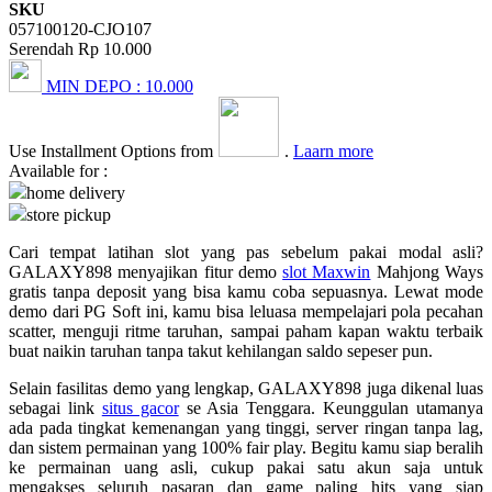
SKU
057100120-CJO107
Serendah
Rp 10.000
MIN DEPO :
10.000
Use Installment Options from
.
Laarn more
Available for :
home delivery
store pickup
Cari tempat latihan slot yang pas sebelum pakai modal asli?
GALAXY898 menyajikan fitur demo
slot Maxwin
Mahjong Ways
gratis tanpa deposit yang bisa kamu coba sepuasnya. Lewat mode
demo dari PG Soft ini, kamu bisa leluasa mempelajari pola pecahan
scatter, menguji ritme taruhan, sampai paham kapan waktu terbaik
buat naikin taruhan tanpa takut kehilangan saldo sepeser pun.
Selain fasilitas demo yang lengkap, GALAXY898 juga dikenal luas
sebagai link
situs gacor
se Asia Tenggara. Keunggulan utamanya
ada pada tingkat kemenangan yang tinggi, server ringan tanpa lag,
dan sistem permainan yang 100% fair play. Begitu kamu siap beralih
ke permainan uang asli, cukup pakai satu akun saja untuk
mengakses seluruh pasaran dan game paling hits yang siap