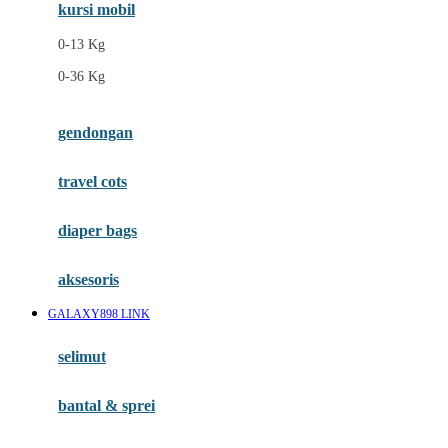
kursi mobil
Ezyroller
0-13 Kg
F
0-36 Kg
Felt So Sweet
gendongan
Fisher Price
Flipper
travel cots
Friends Of Sally
diaper bags
G
aksesoris
Gb
GALAXY898 LINK
Geko
Graco
selimut
Gund
bantal & sprei
H