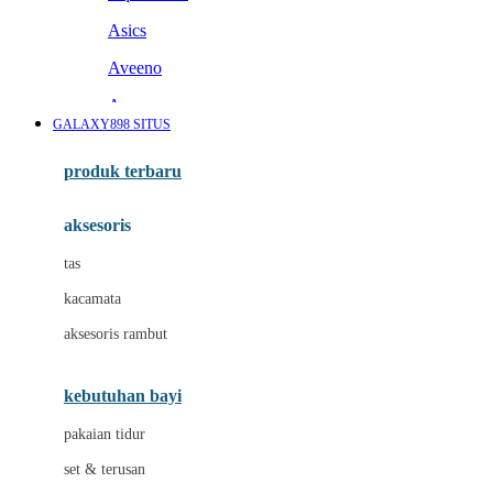
Asics
Aveeno
Awan
GALAXY898 SITUS
Azetabio
produk terbaru
B
aksesoris
Baabaasheepz
tas
Babiators
kacamata
Baby Dove
aksesoris rambut
Baby Jogger
Baby Rovega
kebutuhan bayi
Babybee
pakaian tidur
Banana Boat
set & terusan
Banz