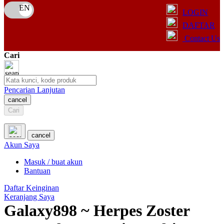
Waterland
LOGIN
DAFTAR
Wellness
Contact Us
X
Cari
Xootz
Y
Pencarian Lanjutan
cancel
Yamatoya
Cari
Z
cancel
Akun Saya
Zaxy
Masuk / buat akun
Zoggs
Bantuan
0-9
Daftar Keinginan
Keranjang Saya
4Moms
Galaxy898 ~ Herpes Zoster
59S