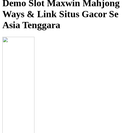
Demo Slot Maxwin Mahjong
Ways & Link Situs Gacor Se
Asia Tenggara