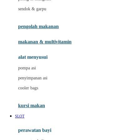
sendok & garpu
J
Jack N Jill
pengolah makanan
Joie
makanan & multivitamin
Joolz
Jujube
alat menyusui
K
pompa asi
penyimpanan asi
Kiddycuts
cooler bags
Kumon
L
kursi makan
Leapfrog
SLOT
Leclerc
perawatan bayi
Lee Vierra