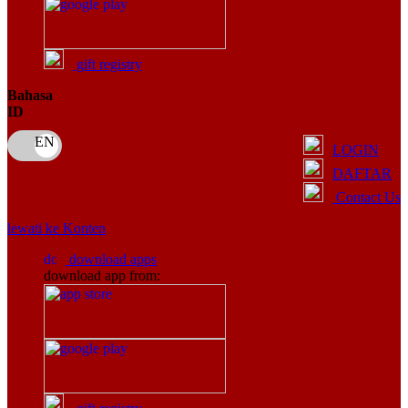
Simply Idea
Skip Hop
gift registry
Spectra
Bahasa
Squishmallows
ID
Starbooks
LOGIN
Stick-O
DAFTAR
Contact Us
Stokke
lewati ke Konten
Sudocrem
download apps
Sumimo
download app from:
Sunnylife
Sun-Staches
Swimava
T