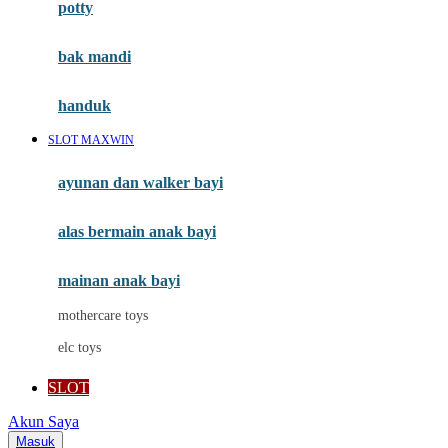
potty
MiDeer
bak mandi
Mimi & Lula
Mini Monkey
handuk
Moby
SLOT MAXWIN
Momami
ayunan dan walker bayi
Mothercare
Mustela
alas bermain anak bayi
My Buddy Tag
mainan anak bayi
My K
mothercare toys
N
elc toys
Naif
SLOT
Nike
Akun Saya
Masuk
Nordic Natural