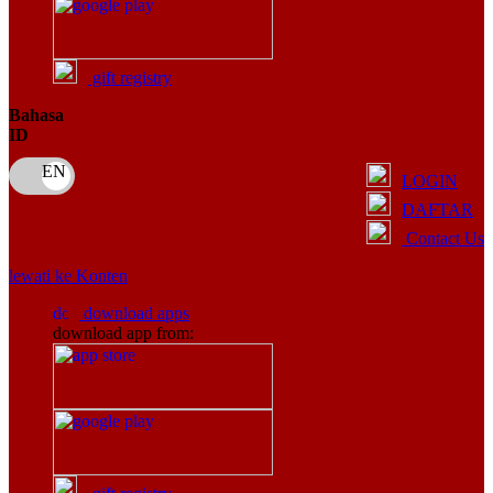
Simply Idea
Skip Hop
gift registry
Spectra
Bahasa
Squishmallows
ID
Starbooks
LOGIN
Stick-O
DAFTAR
Contact Us
Stokke
lewati ke Konten
Sudocrem
download apps
Sumimo
download app from:
Sunnylife
Sun-Staches
Swimava
T