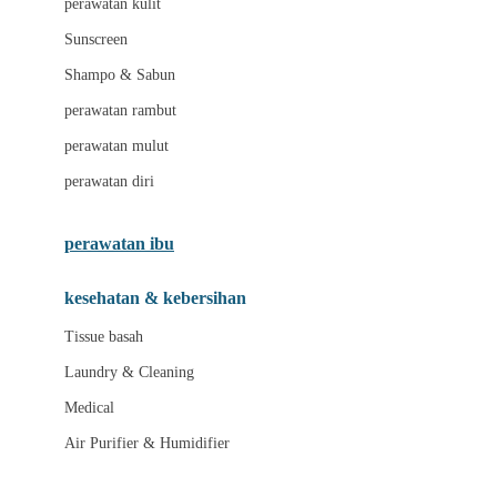
perawatan kulit
Lillebaby
Sunscreen
Little Bird Told Me
Shampo & Sabun
Little Miss Janis
perawatan rambut
London Taxi
perawatan mulut
Love To Dream
perawatan diri
M
perawatan ibu
Magformers
kesehatan & kebersihan
Mama's Choice
Mamas&Papas
Tissue basah
Laundry & Cleaning
Mamaway
Medical
Maxi Cosi
Air Purifier & Humidifier
Megabloks
Micro