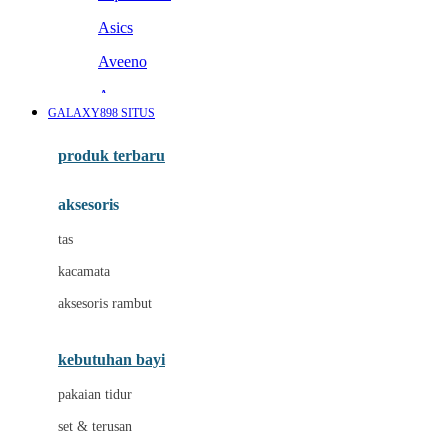
Asics
Aveeno
Awan
GALAXY898 SITUS
Azetabio
produk terbaru
B
aksesoris
Baabaasheepz
tas
Babiators
kacamata
Baby Dove
aksesoris rambut
Baby Jogger
Baby Rovega
kebutuhan bayi
Babybee
pakaian tidur
Banana Boat
set & terusan
Banz