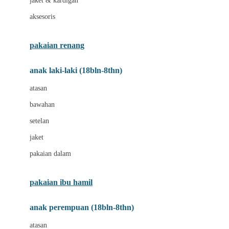
jaket & kardigan
Buds Organics
aksesoris
Bugaboo
pakaian renang
Buggygear
Bumkins
anak laki-laki (18bln-8thn)
C
atasan
bawahan
Cetaphil
setelan
Chicco
jaket
Childlife
pakaian dalam
Clevamama
Cocolatte
pakaian ibu hamil
Cottonseeds
anak perempuan (18bln-8thn)
Cozy N Safe
atasan