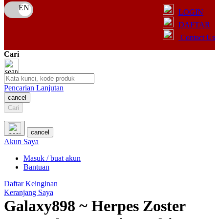
Waterland
LOGIN
DAFTAR
Wellness
Contact Us
X
Cari
Xootz
Y
Pencarian Lanjutan
cancel
Yamatoya
Cari
Z
cancel
Akun Saya
Zaxy
Masuk / buat akun
Zoggs
Bantuan
0-9
Daftar Keinginan
Keranjang Saya
4Moms
Galaxy898 ~ Herpes Zoster
59S