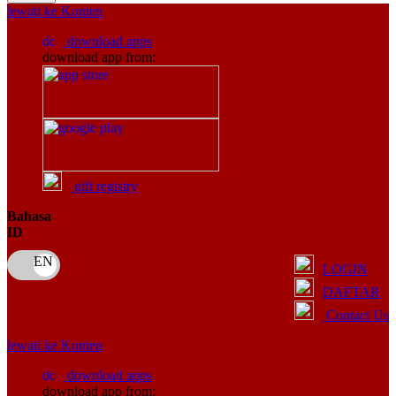
lewati ke Konten
Nuby
download apps
download app from:
Nuna
O
Oh Ma Grain
Okiedog
gift registry
P
Bahasa
Peachy
ID
Phil & Ted's
LOGIN
Philips Avent
DAFTAR
Contact Us
Pigeon
lewati ke Konten
Playgro
download apps
Poled Global
download app from: