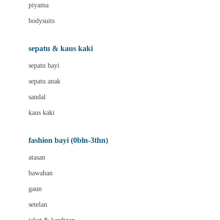
piyama
Barbie
bodysuits
Beaba
sepatu & kaus kaki
Beauty Barn
sepatu bayi
Bio Oil
sepatu anak
Biolane
sandal
Bite Fighters
kaus kaki
Bizzi Growin
Blackmores
fashion bayi (0bln-3thn)
Blooming Marvellous
atasan
Bonnels
bawahan
Bravado
gaun
Bruder
setelan
Brush Baby