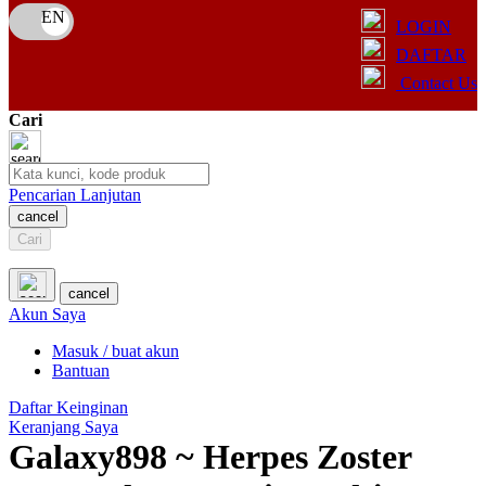
Waterland
LOGIN
DAFTAR
Wellness
Contact Us
X
Cari
Xootz
Y
Pencarian Lanjutan
cancel
Yamatoya
Cari
Z
cancel
Akun Saya
Zaxy
Masuk / buat akun
Zoggs
Bantuan
0-9
Daftar Keinginan
Keranjang Saya
4Moms
Galaxy898 ~ Herpes Zoster
59S