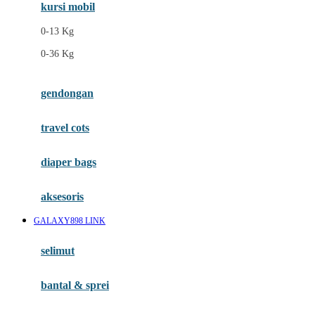
kursi mobil
Ezyroller
0-13 Kg
F
0-36 Kg
Felt So Sweet
gendongan
Fisher Price
Flipper
travel cots
Friends Of Sally
diaper bags
G
aksesoris
Gb
GALAXY898 LINK
Geko
Graco
selimut
Gund
bantal & sprei
H