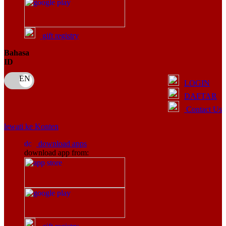
Simply Idea
Skip Hop
gift registry
Spectra
Bahasa
Squishmallows
ID
Starbooks
LOGIN
Stick-O
DAFTAR
Contact Us
Stokke
lewati ke Konten
Sudocrem
download apps
Sumimo
download app from:
Sunnylife
Sun-Staches
Swimava
T