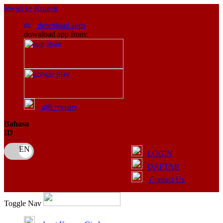
lewati ke Konten
download apps
download app from:
gift registry
Bahasa
ID
LOGIN
DAFTAR
Contact Us
Toggle Nav