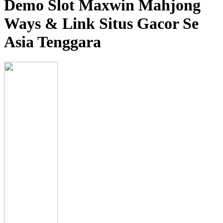
Demo Slot Maxwin Mahjong
Ways & Link Situs Gacor Se
Asia Tenggara