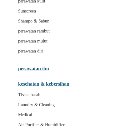
perawatan kulit
Lillebaby
Sunscreen
Little Bird Told Me
Shampo & Sabun
Little Miss Janis
perawatan rambut
London Taxi
perawatan mulut
Love To Dream
perawatan diri
M
perawatan ibu
Magformers
kesehatan & kebersihan
Mama's Choice
Mamas&Papas
Tissue basah
Laundry & Cleaning
Mamaway
Medical
Maxi Cosi
Air Purifier & Humidifier
Megabloks
Micro