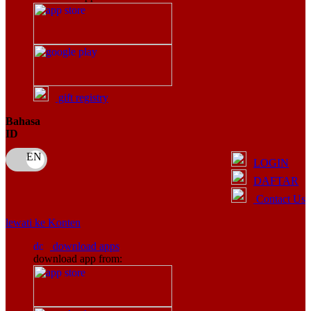
Ponycycle
Puma
Pureats
Q
gift registry
QV Baby
Bahasa
ID
R
LOGIN
Real Shades
DAFTAR
Red Castle
Contact Us
Ribbon Madness
lewati ke Konten
download apps
S
download app from:
Sebamed
Silver Cross