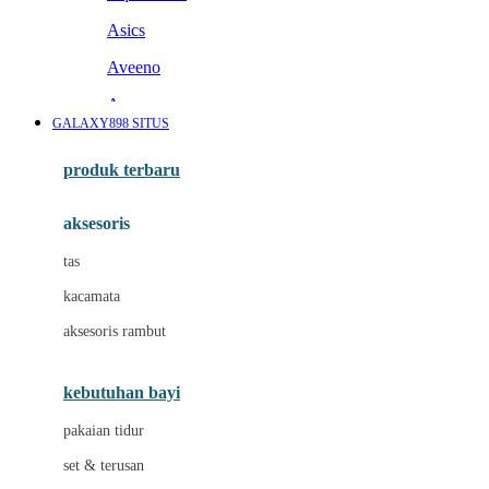
Asics
Aveeno
Awan
GALAXY898 SITUS
Azetabio
produk terbaru
B
aksesoris
Baabaasheepz
tas
Babiators
kacamata
Baby Dove
aksesoris rambut
Baby Jogger
Baby Rovega
kebutuhan bayi
Babybee
pakaian tidur
Banana Boat
set & terusan
Banz