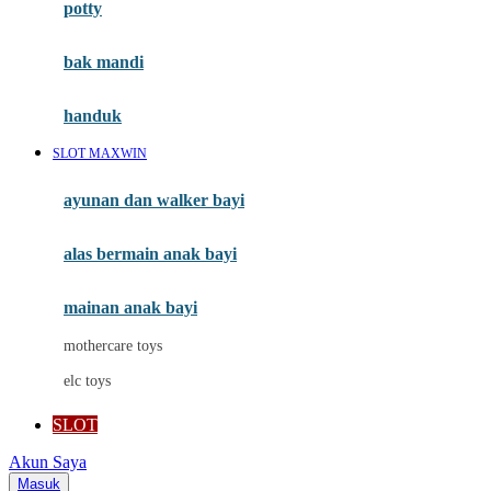
potty
MiDeer
bak mandi
Mimi & Lula
Mini Monkey
handuk
Moby
SLOT MAXWIN
Momami
ayunan dan walker bayi
Mothercare
Mustela
alas bermain anak bayi
My Buddy Tag
mainan anak bayi
My K
mothercare toys
N
elc toys
Naif
SLOT
Nike
Akun Saya
Masuk
Nordic Natural