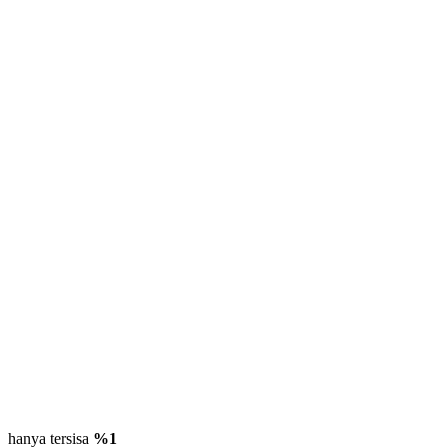
hanya tersisa
%1