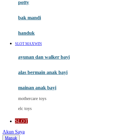
potty
MiDeer
bak mandi
Mimi & Lula
Mini Monkey
handuk
Moby
SLOT MAXWIN
Momami
ayunan dan walker bayi
Mothercare
Mustela
alas bermain anak bayi
My Buddy Tag
mainan anak bayi
My K
mothercare toys
N
elc toys
Naif
SLOT
Nike
Akun Saya
Masuk
Nordic Natural