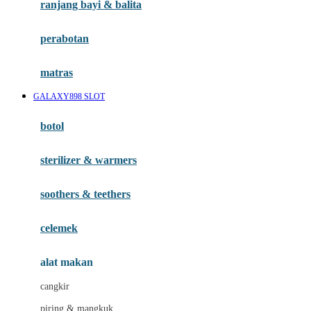
ranjang bayi & balita
Habbie
Haenim
perabotan
Happy Horse
matras
Happy Tummy
GALAXY898 SLOT
Hauck
botol
Havaianas
Hegen
sterilizer & warmers
Hot Wheels
soothers & teethers
Hybrid
celemek
I
Inlacta DHA
alat makan
Interlac
cangkir
Ivenet
piring & mangkuk