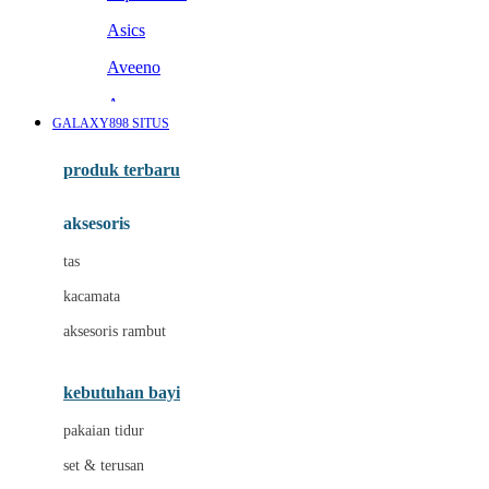
Asics
Aveeno
Awan
GALAXY898 SITUS
Azetabio
produk terbaru
B
aksesoris
Baabaasheepz
tas
Babiators
kacamata
Baby Dove
aksesoris rambut
Baby Jogger
Baby Rovega
kebutuhan bayi
Babybee
pakaian tidur
Banana Boat
set & terusan
Banz