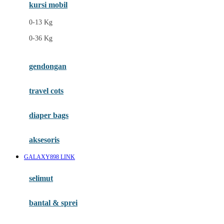
kursi mobil
Ezyroller
0-13 Kg
F
0-36 Kg
Felt So Sweet
gendongan
Fisher Price
Flipper
travel cots
Friends Of Sally
diaper bags
G
aksesoris
Gb
GALAXY898 LINK
Geko
Graco
selimut
Gund
bantal & sprei
H