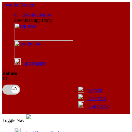
lewati ke Konten
download apps
download app from:
gift registry
Bahasa
ID
LOGIN
DAFTAR
Contact Us
Toggle Nav