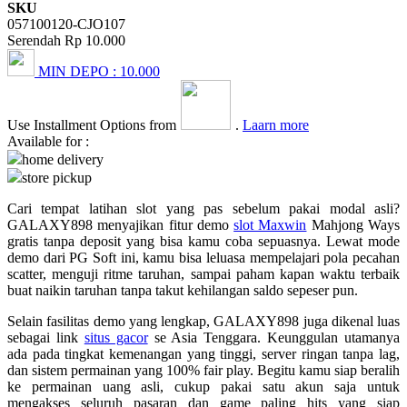
SKU
057100120-CJO107
Serendah
Rp 10.000
MIN DEPO :
10.000
Use Installment Options from
.
Laarn more
Available for :
home delivery
store pickup
Cari tempat latihan slot yang pas sebelum pakai modal asli?
GALAXY898 menyajikan fitur demo
slot Maxwin
Mahjong Ways
gratis tanpa deposit yang bisa kamu coba sepuasnya. Lewat mode
demo dari PG Soft ini, kamu bisa leluasa mempelajari pola pecahan
scatter, menguji ritme taruhan, sampai paham kapan waktu terbaik
buat naikin taruhan tanpa takut kehilangan saldo sepeser pun.
Selain fasilitas demo yang lengkap, GALAXY898 juga dikenal luas
sebagai link
situs gacor
se Asia Tenggara. Keunggulan utamanya
ada pada tingkat kemenangan yang tinggi, server ringan tanpa lag,
dan sistem permainan yang 100% fair play. Begitu kamu siap beralih
ke permainan uang asli, cukup pakai satu akun saja untuk
mengakses seluruh pasaran dan game paling hits yang siap