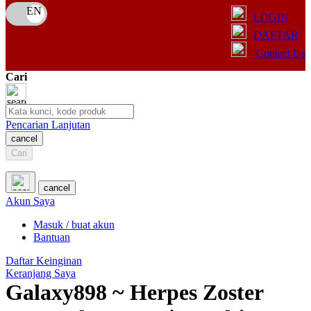
Waterland
LOGIN
DAFTAR
Wellness
Contact Us
X
Cari
Xootz
Y
Pencarian Lanjutan
cancel
Yamatoya
Cari
Z
cancel
Akun Saya
Zaxy
Masuk / buat akun
Zoggs
Bantuan
0-9
Daftar Keinginan
Keranjang Saya
4Moms
Galaxy898 ~ Herpes Zoster
59S