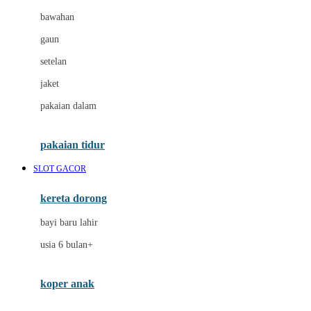
Crane
bawahan
Cybex
gaun
D
setelan
Dae Organics
jaket
Docare
pakaian dalam
Doona
pakaian tidur
Down To Earth
SLOT GACOR
Drew
Dr. Brown's
kereta dorong
bayi baru lahir
E
usia 6 bulan+
ELC
Ergobaby
koper anak
Expert Care