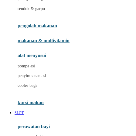
sendok & garpu
J
Jack N Jill
pengolah makanan
Joie
makanan & multivitamin
Joolz
Jujube
alat menyusui
K
pompa asi
penyimpanan asi
Kiddycuts
cooler bags
Kumon
L
kursi makan
Leapfrog
SLOT
Leclerc
perawatan bayi
Lee Vierra