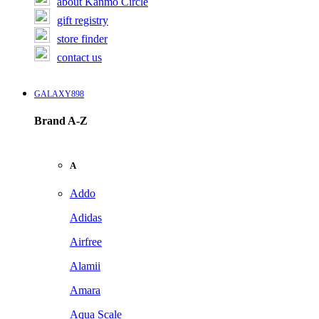
about Kanmo Circle
gift registry
store finder
contact us
GALAXY898
Brand A-Z
A
Addo
Adidas
Airfree
Alamii
Amara
Aqua Scale