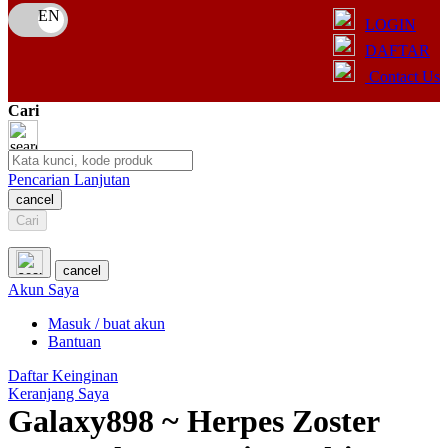
Waterland
LOGIN
DAFTAR
Wellness
Contact Us
X
Cari
Xootz
Y
Pencarian Lanjutan
cancel
Yamatoya
Cari
Z
cancel
Akun Saya
Zaxy
Masuk / buat akun
Zoggs
Bantuan
0-9
Daftar Keinginan
Keranjang Saya
4Moms
Galaxy898 ~ Herpes Zoster
59S