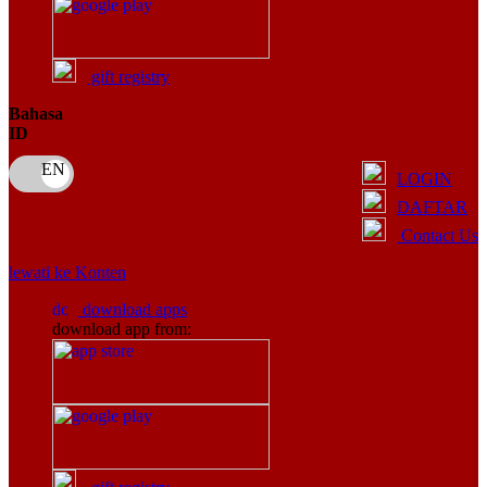
Simply Idea
Skip Hop
gift registry
Spectra
Bahasa
Squishmallows
ID
Starbooks
LOGIN
Stick-O
DAFTAR
Contact Us
Stokke
lewati ke Konten
Sudocrem
download apps
Sumimo
download app from:
Sunnylife
Sun-Staches
Swimava
T