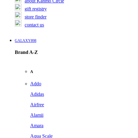
about Kanmo Circle
gift registry
store finder
contact us
GALAXY898
Brand A-Z
A
Addo
Adidas
Airfree
Alamii
Amara
Aqua Scale