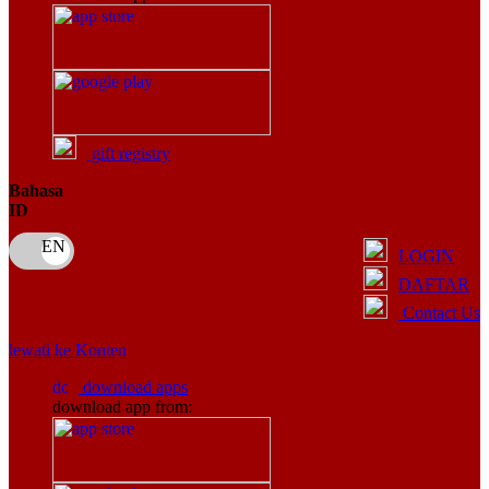
Ponycycle
Puma
Pureats
Q
gift registry
QV Baby
Bahasa
ID
R
LOGIN
Real Shades
DAFTAR
Red Castle
Contact Us
Ribbon Madness
lewati ke Konten
download apps
S
download app from:
Sebamed
Silver Cross