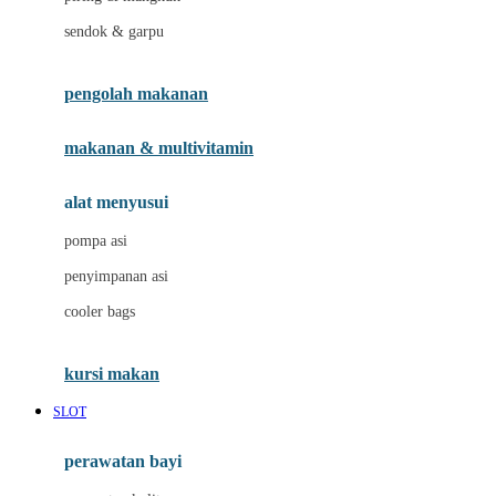
sendok & garpu
J
Jack N Jill
pengolah makanan
Joie
makanan & multivitamin
Joolz
Jujube
alat menyusui
K
pompa asi
penyimpanan asi
Kiddycuts
cooler bags
Kumon
L
kursi makan
Leapfrog
SLOT
Leclerc
perawatan bayi
Lee Vierra