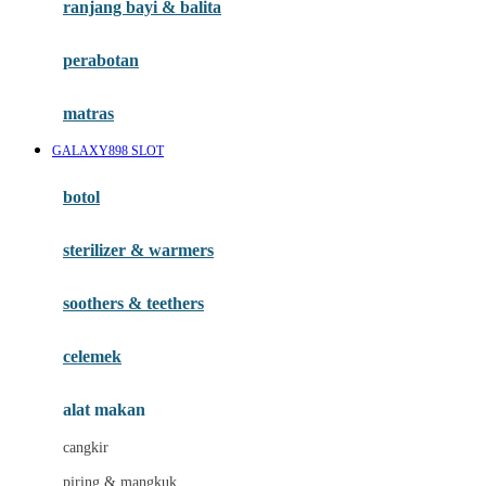
ranjang bayi & balita
Habbie
Haenim
perabotan
Happy Horse
matras
Happy Tummy
GALAXY898 SLOT
Hauck
botol
Havaianas
Hegen
sterilizer & warmers
Hot Wheels
soothers & teethers
Hybrid
celemek
I
Inlacta DHA
alat makan
Interlac
cangkir
Ivenet
piring & mangkuk