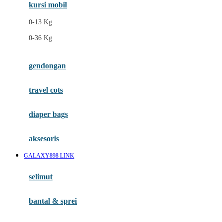
kursi mobil
Ezyroller
0-13 Kg
F
0-36 Kg
Felt So Sweet
gendongan
Fisher Price
Flipper
travel cots
Friends Of Sally
diaper bags
G
aksesoris
Gb
GALAXY898 LINK
Geko
Graco
selimut
Gund
bantal & sprei
H