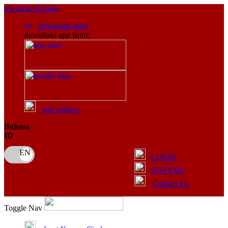
lewati ke Konten
download apps
download app from:
gift registry
Bahasa
ID
LOGIN
DAFTAR
Contact Us
Toggle Nav