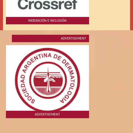
INDEXACIÓN E INCLUSIÓN
ADVERTISEMENT
ADVERTISEMENT