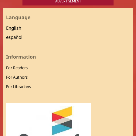
ADVERTISEMENT
Language
English
español
Information
For Readers
For Authors
For Librarians