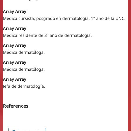
Array Array
Médica cursista, posgrado en dermatología, 1° año de la UNC.
Array Array
Médica residente de 3° año de dermatología.
Array Array
Médica dermatóloga.
Array Array
Médica dermatóloga.
Array Array
Jefa de dermatología.
References