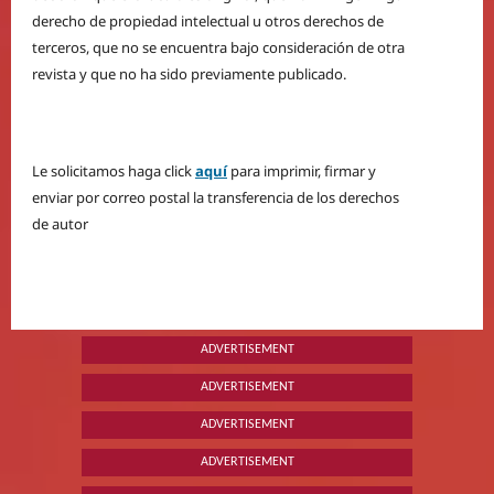
derecho de propiedad intelectual u otros derechos de
terceros, que no se encuentra bajo consideración de otra
revista y que no ha sido previamente publicado.
Le solicitamos haga click
aquí
para imprimir, firmar y
enviar por correo postal la transferencia de los derechos
de autor
ADVERTISEMENT
ADVERTISEMENT
ADVERTISEMENT
ADVERTISEMENT