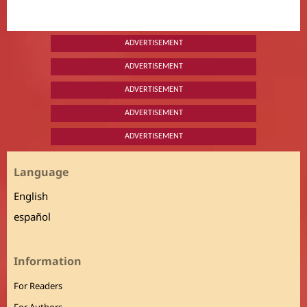
ADVERTISEMENT
ADVERTISEMENT
ADVERTISEMENT
ADVERTISEMENT
ADVERTISEMENT
Language
English
español
Information
For Readers