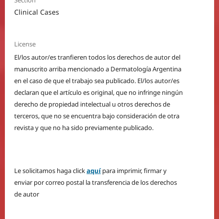
Section
Clinical Cases
License
El/los autor/es tranfieren todos los derechos de autor del
manuscrito arriba mencionado a Dermatología Argentina
en el caso de que el trabajo sea publicado. El/los autor/es
declaran que el artículo es original, que no infringe ningún
derecho de propiedad intelectual u otros derechos de
terceros, que no se encuentra bajo consideración de otra
revista y que no ha sido previamente publicado.
Le solicitamos haga click
aquí
para imprimir, firmar y
enviar por correo postal la transferencia de los derechos
de autor