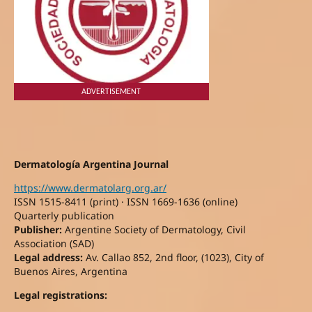
ADVERTISEMENT
Dermatología Argentina Journal
https://www.dermatolarg.org.ar/
ISSN 1515-8411 (print) · ISSN 1669-1636 (online)
Quarterly publication
Publisher:
Argentine Society of Dermatology, Civil
Association (SAD)
Legal address:
Av. Callao 852, 2nd floor, (1023), City of
Buenos Aires, Argentina
Legal registrations: