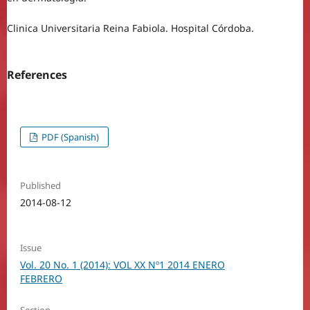
Clinica Universitaria Reina Fabiola. Hospital Córdoba.
References
PDF (Spanish)
Published
2014-08-12
Issue
Vol. 20 No. 1 (2014): VOL XX Nº1 2014 ENERO
FEBRERO