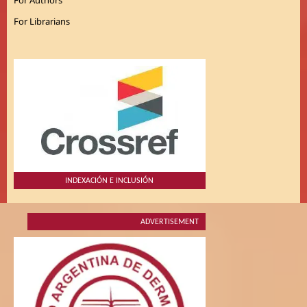
For Authors
For Librarians
INDEXACIÓN E INCLUSIÓN
ADVERTISEMENT